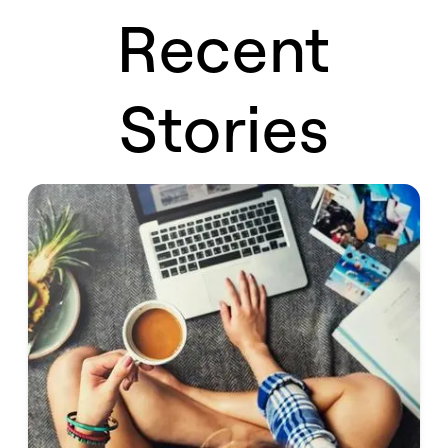
Recent
Stories