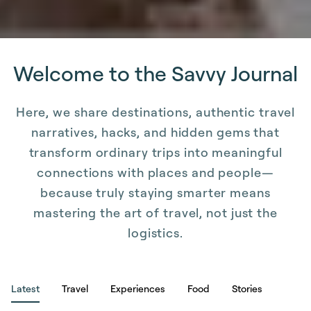
Welcome to the Savvy Journal
Here, we share destinations, authentic travel
narratives, hacks, and hidden gems that
transform ordinary trips into meaningful
connections with places and people—
because truly staying smarter means
mastering the art of travel, not just the
logistics.
Latest
Travel
Experiences
Food
Stories